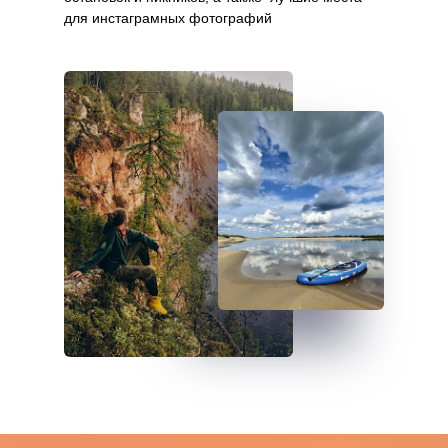
для инстаграмных фотографий