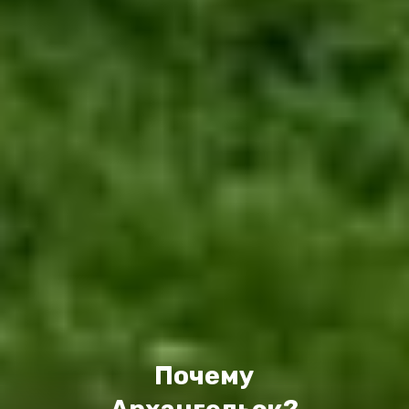
Почему