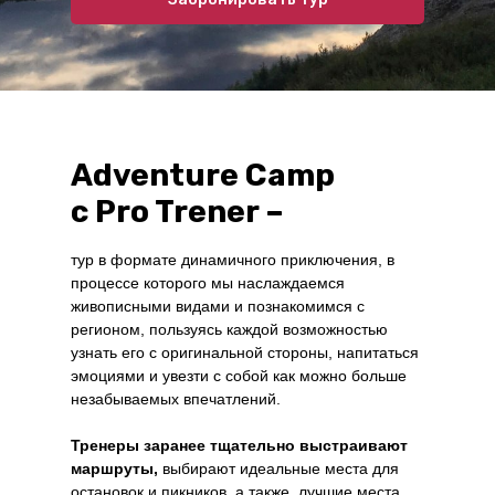
Adventure Camp
с Pro Trener
–
тур в формате динамичного приключения, в
процессе которого мы наслаждаемся
живописными видами и познакомимся с
регионом, пользуясь каждой возможностью
узнать его с оригинальной стороны, напитаться
эмоциями и увезти с собой как можно больше
незабываемых впечатлений.
Тренеры заранее тщательно выстраивают
маршруты,
выбирают идеальные места для
остановок и пикников, а также лучшие места