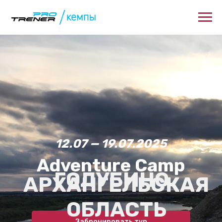
12.07 — 19.07.2025
Adventure Camp
ГОЛУБИНО
АРХАНГЕЛЬСКАЯ
ОБЛАСТЬ
Забронировать тур