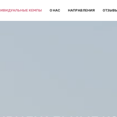
ИВИДУАЛЬНЫЕ КЕМПЫ
О НАС
НАПРАВЛЕНИЯ
ОТЗЫВ