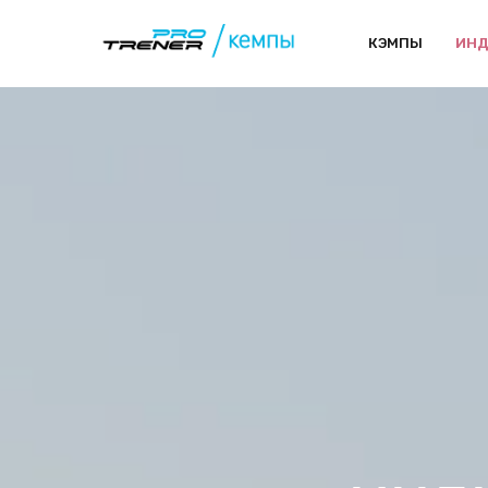
КЭМПЫ
ИНД