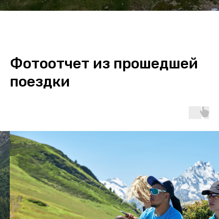
Фотоотчет из прошедшей
поездки