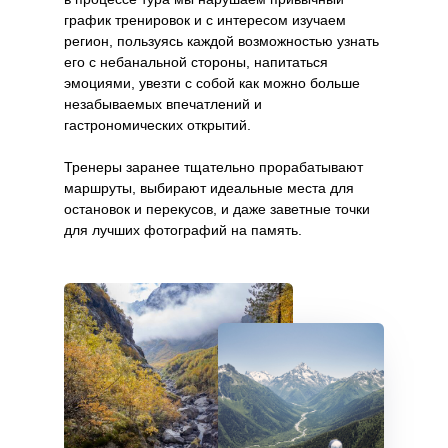
график тренировок и с интересом изучаем
регион, пользуясь каждой возможностью узнать
его с небанальной стороны, напитаться
эмоциями, увезти с собой как можно больше
незабываемых впечатлений и
гастрономических открытий.
Тренеры заранее тщательно прорабатывают
маршруты, выбирают идеальные места для
остановок и перекусов, и даже заветные точки
для лучших фотографий на память.