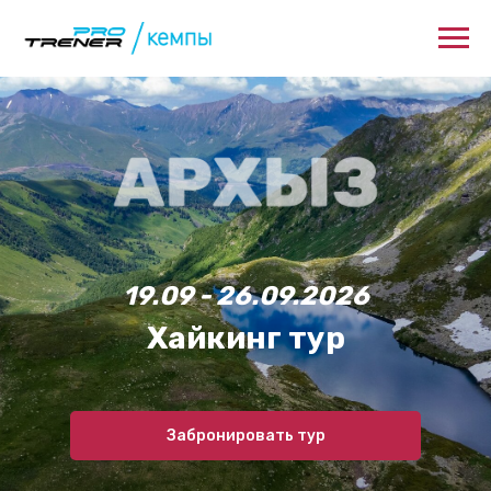
19.09 - 26.09.2026
Хайкинг тур
Забронировать тур