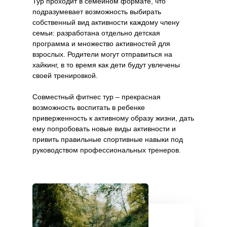
Тур проходит в семейном формате, что
подразумевает возможность выбирать
собственный вид активности каждому члену
семьи: разработана отдельно детская
программа и множество активностей для
взрослых. Родители могут отправиться на
хайкинг, в то время как дети будут увлечены
своей тренировкой.
Совместный фитнес тур – прекрасная
возможность воспитать в ребенке
приверженность к активному образу жизни, дать
ему попробовать новые виды активности и
привить правильные спортивные навыки под
руководством профессиональных тренеров.