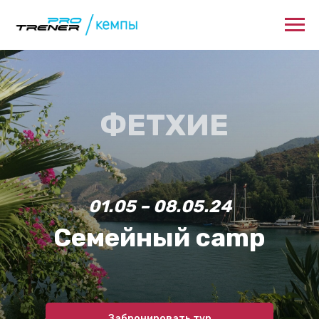
ФЕТХИЕ
01.05 – 08.05.24
Семейный camp
Забронировать тур