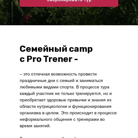
Семейный camp
c Pro Trener -
– это отличная возможность провести
праздничные дни с семьей и заниматься
любимыми видами спорта. В процессе тура
каждый участник не только тренируется, но и
приобретает здоровые привычки и знания из
области нутрициологии и функционирования
организма в целом. Это происходит в процессе
неформального общения с тренерами во
время занятий.