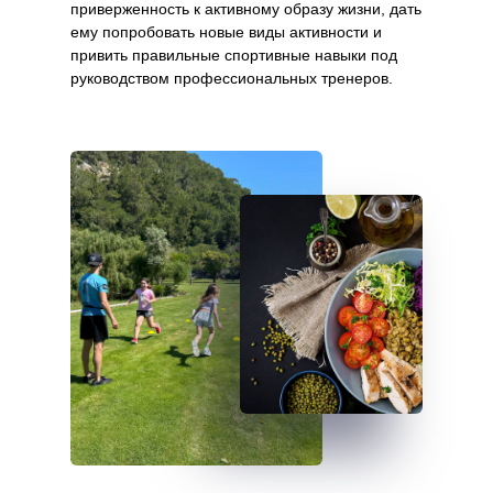
приверженность к активному образу жизни, дать
ему попробовать новые виды активности и
привить правильные спортивные навыки под
руководством профессиональных тренеров.