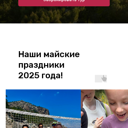
Наши майские
праздники
2025 года!