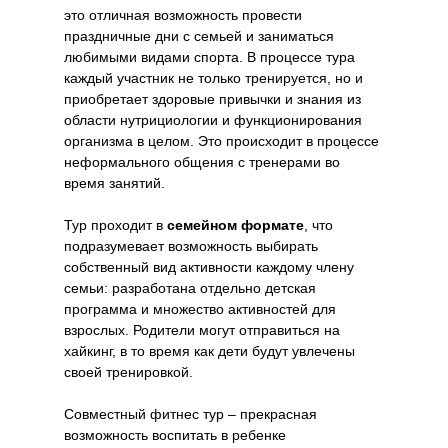
это отличная возможность провести
праздничные дни с семьей и заниматься
любимыми видами спорта. В процессе тура
каждый участник не только тренируется, но и
приобретает здоровые привычки и знания из
области нутрициологии и функционирования
организма в целом. Это происходит в процессе
неформального общения с тренерами во
время занятий.
Тур проходит в
семейном формате
, что
подразумевает возможность выбирать
собственный вид активности каждому члену
семьи: разработана отдельно детская
программа и множество активностей для
взрослых. Родители могут отправиться на
хайкинг, в то время как дети будут увлечены
своей тренировкой.
Совместный фитнес тур – прекрасная
возможность воспитать в ребенке