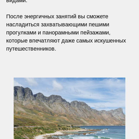
видами.
После энергичных занятий вы сможете
насладиться захватывающими пешими
прогулками и панорамными пейзажами,
которые впечатляют даже самых искушенных
путешественников.