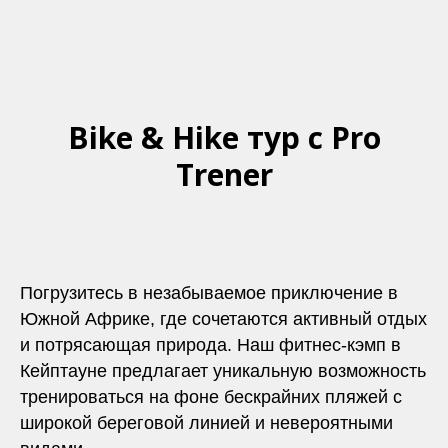
Bike & Hike тур с Pro
Trener
Погрузитесь в незабываемое приключение в
Южной Африке, где сочетаются активный отдых
и потрясающая природа. Наш фитнес-кэмп в
Кейптауне предлагает уникальную возможность
тренироваться на фоне бескрайних пляжей с
широкой береговой линией и невероятными