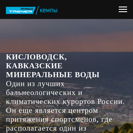
КИСЛОВОДСК,
КАВКАЗСКИЕ
МИНЕРАЛЬНЫЕ ВОДЫ
Один из лучших
бальнеологических и
климатических курортов России.
Он еще является центром
притяжения спортсменов, где
располагается один из