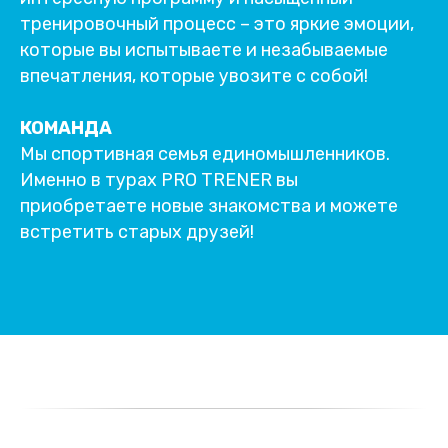
тренировочный процесс – это яркие эмоции,
которые вы испытываете и незабываемые
впечатления, которые увозите с собой!
КОМАНДА
Мы спортивная семья единомышленников.
Именно в турах PRO TRENER вы
приобретаете новые знакомства и можете
встретить старых друзей!