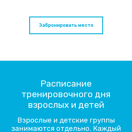
Забронировать место
Расписание
тренировочного дня
взрослых и детей
Взрослые и детские группы
занимаются отдельно. Каждый