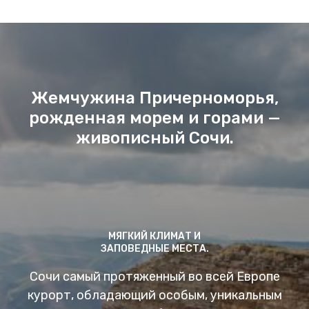
Жемчужина Причерноморья,
рожденная морем и горами —
живописный Сочи.
МЯГКИЙ КЛИМАТ И
ЗАПОВЕДНЫЕ МЕСТА.
Сочи самый протяженный во всей Европе
курорт, обладающий особым, уникальным