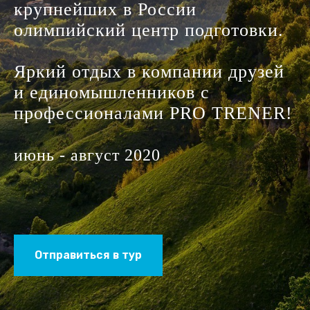
крупнейших в России
олимпийский центр подготовки.
Яркий отдых в компании друзей
и единомышленников с
профессионалами PRO TRENER!
июнь - август 2020
Отправиться в тур