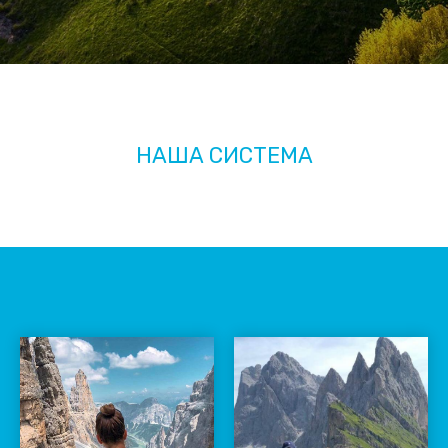
НАША СИСТЕМА