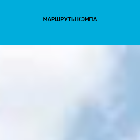
МАРШРУТЫ КЭМПА