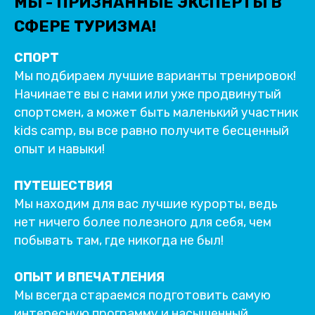
МЫ - ПРИЗНАННЫЕ ЭКСПЕРТЫ В
СФЕРЕ ТУРИЗМА!
СПОРТ
Мы подбираем лучшие варианты тренировок!
Начинаете вы с нами или уже продвинутый
спортсмен, а может быть маленький участник
kids camp, вы все равно получите бесценный
опыт и навыки!
ПУТЕШЕСТВИЯ
Мы находим для вас лучшие курорты, ведь
нет ничего более полезного для себя, чем
побывать там, где никогда не был!
ОПЫТ И ВПЕЧАТЛЕНИЯ
Мы всегда стараемся подготовить самую
интересную программу и насыщенный