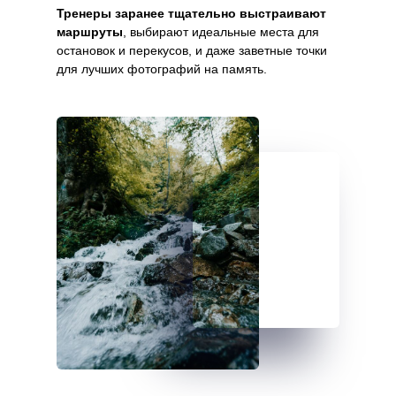
Тренеры заранее тщательно выстраивают
маршруты
, выбирают идеальные места для
остановок и перекусов, и даже заветные точки
для лучших фотографий на память.