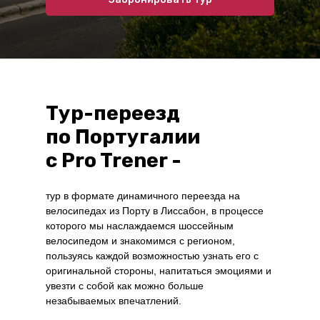
Тур-переезд
по Португалии
c Pro Trener -
тур в формате динамичного переезда на
велосипедах из Порту в Лиссабон, в процессе
которого мы наслаждаемся шоссейным
велосипедом и знакомимся с регионом,
пользуясь каждой возможностью узнать его с
оригинальной стороны, напитаться эмоциями и
увезти с собой как можно больше
незабываемых впечатлений.