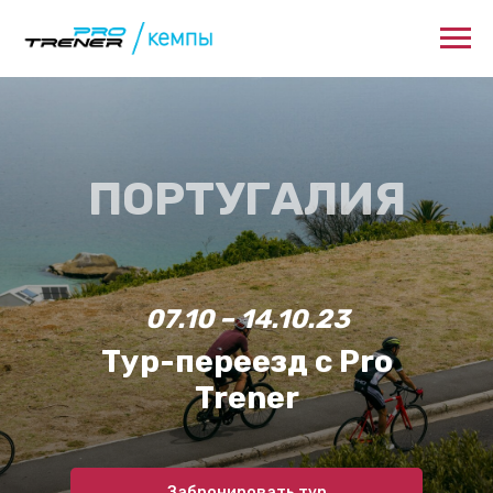
ПОРТУГАЛИЯ
07.10 – 14.10.
23
Тур-переезд с Pro
Trener
Забронировать тур