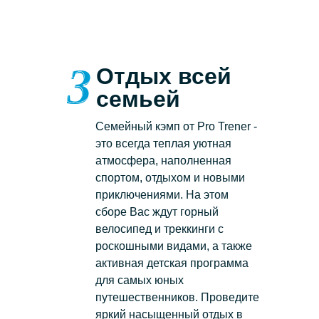
Отдых всей
семьей
Семейный кэмп от Pro Trener -
это всегда теплая уютная
атмосфера, наполненная
спортом, отдыхом и новыми
приключениями. На этом
сборе Вас ждут горный
велосипед и треккинги с
роскошными видами, а также
активная детская программа
для самых юных
путешественников. Проведите
яркий насыщенный отдых в