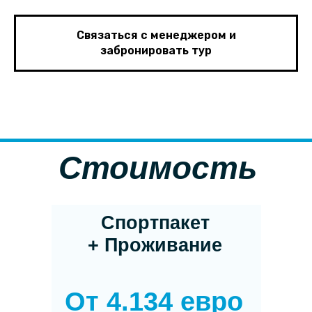
Связаться с менеджером и
забронировать тур
Стоимость
Спортпакет
+ Проживание
От 4.134 евро