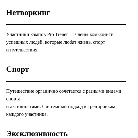
Нетворкинг
Участники кэмпов Pro Trener — члены комьюнити
успешных людей, которые любят жизнь, спорт
и путешествия.
Спорт
Путешествие органично сочетается с разными видами
спорта
и активностями. Системный подход к тренировкам
каждого участника.
Эксклюзивность