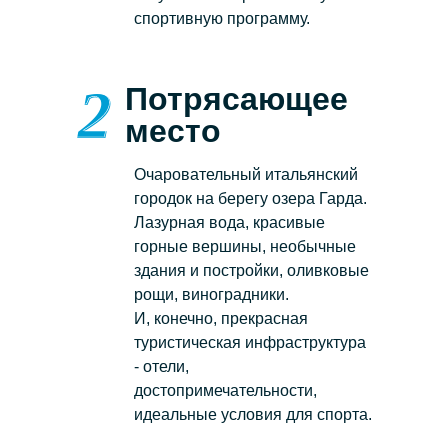
спортивную программу.
Потрясающее
место
Очаровательный итальянский
городок на берегу озера Гарда.
Лазурная вода, красивые
горные вершины, необычные
здания и постройки, оливковые
рощи, виноградники.
И, конечно, прекрасная
туристическая инфраструктура
- отели,
достопримечательности,
идеальные условия для спорта.