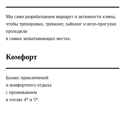
Мы сами разрабатываем маршрут и активности кэмпа,
чтобы тренировки, треккинг, хайкинг и вело-прогулки
проходили
в самых захватывающих местах.
Комфорт
Баланс приключений
и комфортного отдыха
с проживанием
в отелях 4* и 5*.