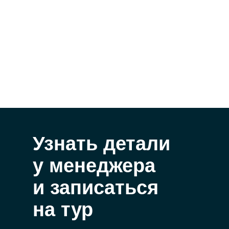
Узнать детали
у менеджера
и записаться
на тур