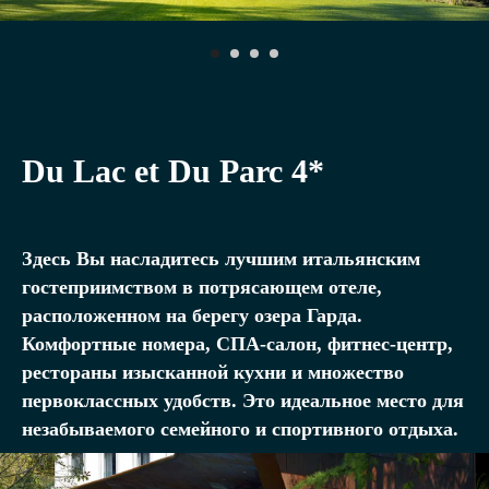
Du Lac et Du Parc 4*
Здесь Вы насладитесь лучшим итальянским
гостеприимством в потрясающем отеле,
расположенном на берегу озера Гарда.
Комфортные номера, СПА-салон, фитнес-центр,
рестораны изысканной кухни и множество
первоклассных удобств. Это идеальное место для
незабываемого семейного и спортивного отдыха.