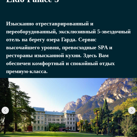
Изысканно отреставрированный и
переоборудованный, эксклюзивный 5-звездочный
отель на берегу озера Гарда. Сервис
высочайшего уровня, превосходные SPA и
рестораны изысканной кухни. Здесь Вам
обеспечен комфортный и спокойный отдых
премиум-класса.