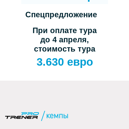
Спецпредложение
При оплате тура
до 4 апреля,
стоимость тура
3.630 евро