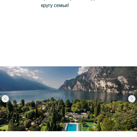
кругу семьи!