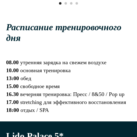
Расписание тренировочного
дня
08.00
утренняя зарядка на свежем воздухе
10.00
основная тренировка
13:00
обед
15.00
свободное время
16.30
вечерняя тренировка: Пресс / 8&50 / Pop up
17.00
stretching для эффективного восстановления
18:00
отдых / SPA
Lido Palace 5*