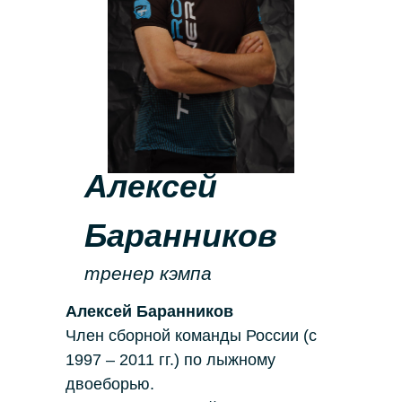
Алексей
Баранников
тренер кэмпа
Алексей Баранников
Член сборной команды России (с
1997 – 2011 гг.) по лыжному
двоеборью.