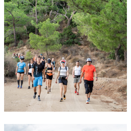
достижение максимальных результатов!