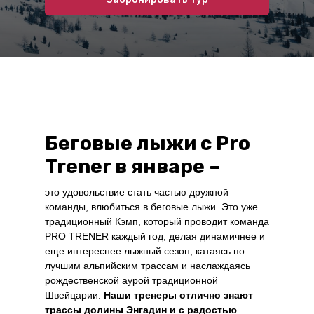
Беговые лыжи с Pro
Trener в январе –
это удовольствие стать частью дружной
команды, влюбиться в беговые лыжи. Это уже
традиционный Кэмп, который проводит команда
PRO TRENER каждый год, делая динамичнее и
еще интереснее лыжный сезон, катаясь по
лучшим альпийским трассам и наслаждаясь
рождественской аурой традиционной
Швейцарии.
Наши тренеры отлично знают
трассы долины Энгадин и с радостью