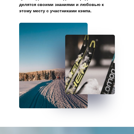
делятся своими знаниями и любовью к
этому месту с участниками кэмпа.