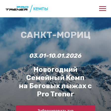
САНКТ-МОРИЦ
03.01-10.01.2026
Новогодний
Семейный Кемп
на Беговых лыжах с
Pro Trener
Забронировать тур